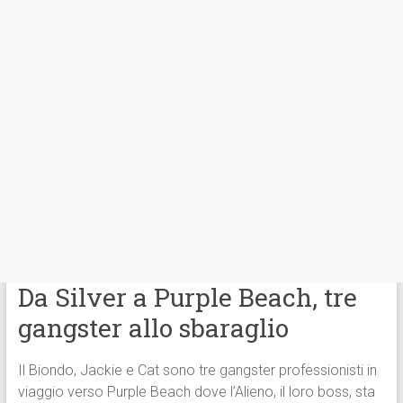
Da Silver a Purple Beach, tre
gangster allo sbaraglio
Il Biondo, Jackie e Cat sono tre gangster professionisti in
viaggio verso Purple Beach dove l’Alieno, il loro boss, sta