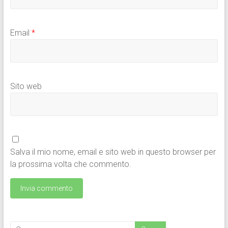
Email
*
Sito web
Salva il mio nome, email e sito web in questo browser per
la prossima volta che commento.