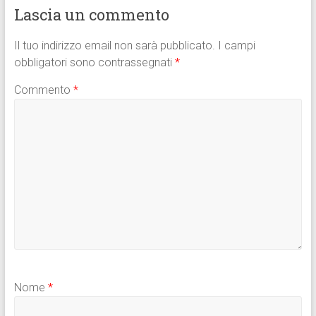
Lascia un commento
Il tuo indirizzo email non sarà pubblicato.
I campi
obbligatori sono contrassegnati
*
Commento
*
Nome
*