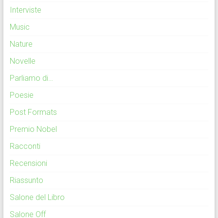
Interviste
Music
Nature
Novelle
Parliamo di…
Poesie
Post Formats
Premio Nobel
Racconti
Recensioni
Riassunto
Salone del Libro
Salone Off