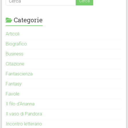
Categorie
Articoli
Biografico
Business
Citazione
Fantascienza
Fantasy
Favole
Il filo d'Arianna
Il vaso di Pandora
Incontro letterario