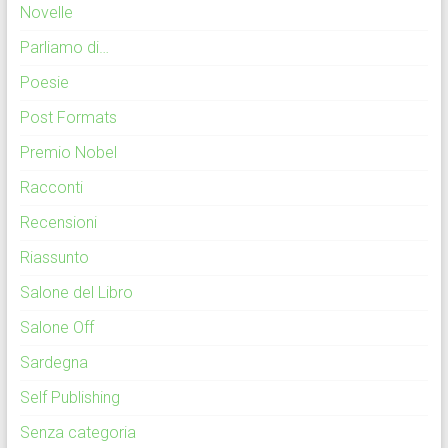
Novelle
Parliamo di…
Poesie
Post Formats
Premio Nobel
Racconti
Recensioni
Riassunto
Salone del Libro
Salone Off
Sardegna
Self Publishing
Senza categoria