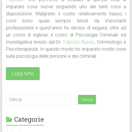
imparare cose nuove seguendo uno dei tanti corsi a
disposizione. Malgrado il costo relativamente basso i
corsi sono quasi sempre tenuti da importanti
professionisti e quest’anno ho deciso di seguire, oltre ad
un corso di inglese, il corso di Psicologia Criminale ed
Investigativa tenuto dal Dr.
Fabrizio Russo
, Criminologo e
Psicoterapeuta. In questo modo ho imparato molte cose
sulla psicologia delle persone e dei criminali.
Leggi tutto
Categorie