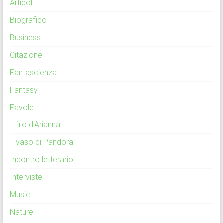
Articoli
Biografico
Business
Citazione
Fantascienza
Fantasy
Favole
Il filo d'Arianna
Il vaso di Pandora
Incontro letterario
Interviste
Music
Nature