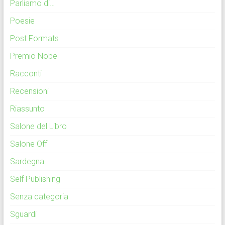
Parliamo di…
Poesie
Post Formats
Premio Nobel
Racconti
Recensioni
Riassunto
Salone del Libro
Salone Off
Sardegna
Self Publishing
Senza categoria
Sguardi