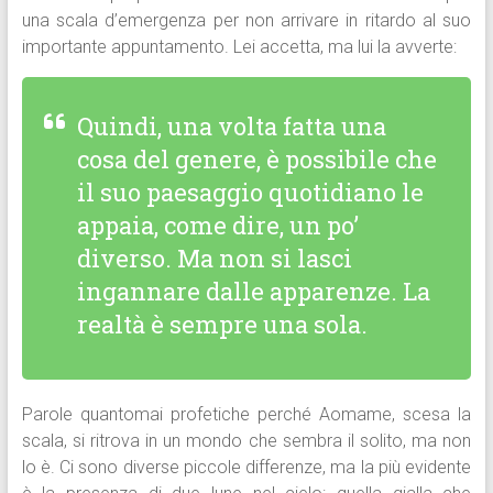
una scala d’emergenza per non arrivare in ritardo al suo
importante appuntamento. Lei accetta, ma lui la avverte:
Quindi, una volta fatta una
cosa del genere, è possibile che
il suo paesaggio quotidiano le
appaia, come dire, un po’
diverso. Ma non si lasci
ingannare dalle apparenze. La
realtà è sempre una sola.
Parole quantomai profetiche perché Aomame, scesa la
scala, si ritrova in un mondo che sembra il solito, ma non
lo è. Ci sono diverse piccole differenze, ma la più evidente