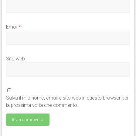
Email
*
Sito web
Salva il mio nome, email e sito web in questo browser per
la prossima volta che commento.