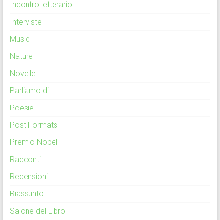
Incontro letterario
Interviste
Music
Nature
Novelle
Parliamo di…
Poesie
Post Formats
Premio Nobel
Racconti
Recensioni
Riassunto
Salone del Libro