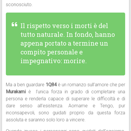
sconosciuto.
Il rispetto verso i morti è del
tutto naturale. In fondo, hanno
appena portato a termine un
compito personale e
impegnativo: morire.
Ma a ben guardare
1Q84
è un romanzo sull’amore che per
Murakami
è l’unica forza in grado di completare una
persona e renderla capace di superare le difficoltà e di
dare senso all’esistenza. Aomame e Tengo, pur
inconsapevoli, sono guidati proprio da questa forza
assoluta e saranno solo loro a vincere.