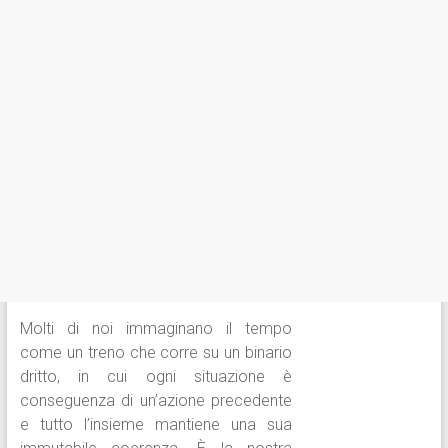
Molti di noi immaginano il tempo
come un treno che corre su un binario
dritto, in cui ogni situazione è
conseguenza di un’azione precedente
e tutto l’insieme mantiene una sua