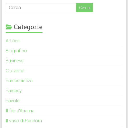
Categorie
Articoli
Biografico
Business
Citazione
Fantascienza
Fantasy
Favole
Il filo d'Arianna
Il vaso di Pandora