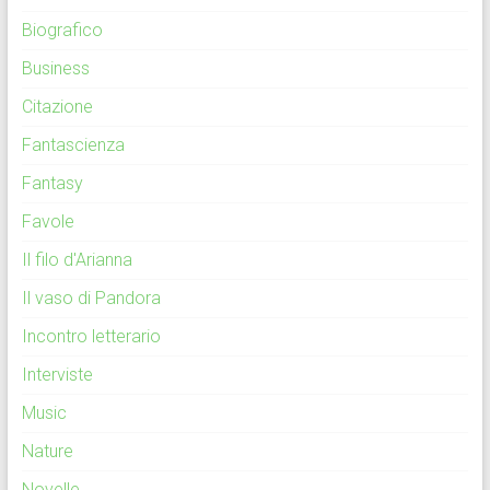
Biografico
Business
Citazione
Fantascienza
Fantasy
Favole
Il filo d'Arianna
Il vaso di Pandora
Incontro letterario
Interviste
Music
Nature
Novelle