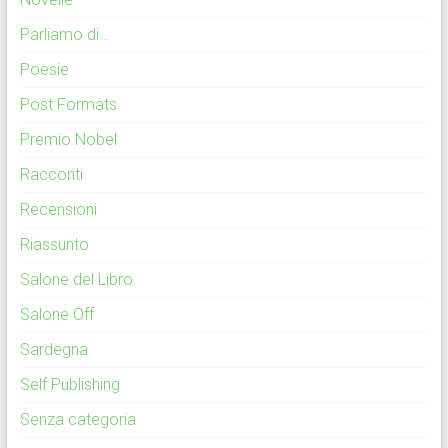
Parliamo di…
Poesie
Post Formats
Premio Nobel
Racconti
Recensioni
Riassunto
Salone del Libro
Salone Off
Sardegna
Self Publishing
Senza categoria