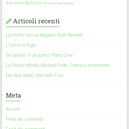
Vincenzo Buttazzo
Wisława Szymborska
Articoli recenti
La morte non sa leggere, Ruth Rendell
L’uomo in fuga
Se questo è un uomo, Primo Levi
La Storia Infinita, Michael Ende. Trama e recensione
Del dirsi addio, Marcello Fois
Meta
Accedi
Feed dei contenuti