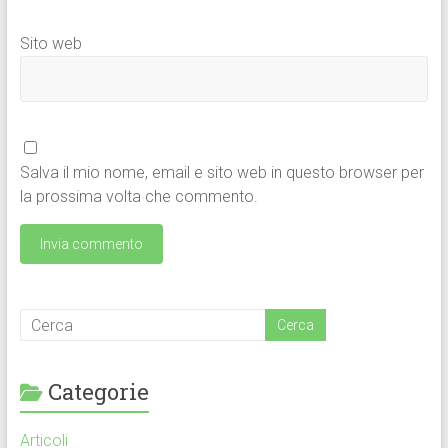
Sito web
Salva il mio nome, email e sito web in questo browser per
la prossima volta che commento.
Categorie
Articoli