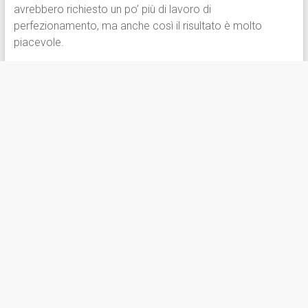
avrebbero richiesto un po’ più di lavoro di
perfezionamento, ma anche così il risultato è molto
piacevole.