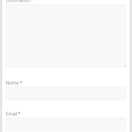
Commento
*
Nome
*
Email
*