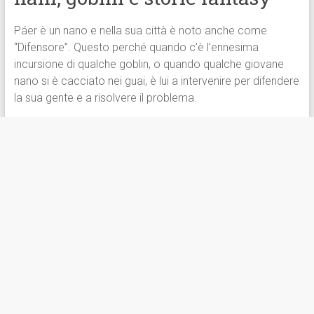
Páer è un nano e nella sua città è noto anche come
“Difensore”. Questo perché quando c’è l’ennesima
incursione di qualche goblin, o quando qualche giovane
nano si è cacciato nei guai, è lui a intervenire per difendere
la sua gente e a risolvere il problema.