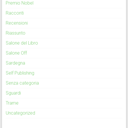
Premio Nobel
Racconti
Recensioni
Riassunto
Salone del Libro
Salone Off
Sardegna
Self Publishing
Senza categoria
Sguardi
Trame
Uncategorized