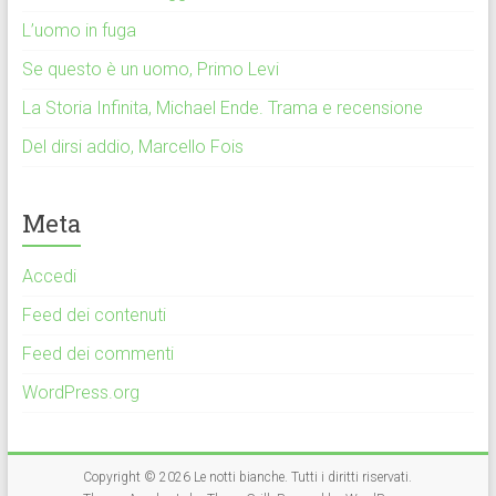
L’uomo in fuga
Se questo è un uomo, Primo Levi
La Storia Infinita, Michael Ende. Trama e recensione
Del dirsi addio, Marcello Fois
Meta
Accedi
Feed dei contenuti
Feed dei commenti
WordPress.org
Copyright © 2026
Le notti bianche
. Tutti i diritti riservati.