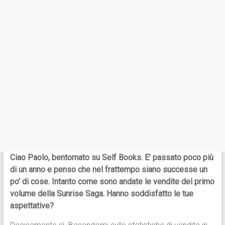
Ciao Paolo, bentornato su Self Books. E’ passato poco più
di un anno e penso che nel frattempo siano successe un
po’ di cose. Intanto come sono andate le vendite del primo
volume della Sunrise Saga. Hanno soddisfatto le tue
aspettative?