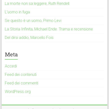
La morte non sa leggere, Ruth Rendell
L’uomo in fuga
Se questo è un uomo, Primo Levi
La Storia Infinita, Michael Ende. Trama e recensione
Del dirsi addio, Marcello Fois
Meta
Accedi
Feed dei contenuti
Feed dei commenti
WordPress.org