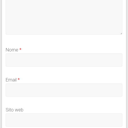
Nome
*
Email
*
Sito web