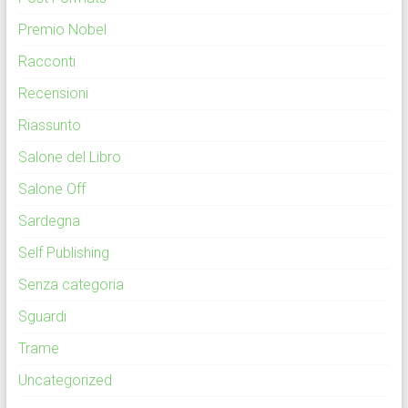
Premio Nobel
Racconti
Recensioni
Riassunto
Salone del Libro
Salone Off
Sardegna
Self Publishing
Senza categoria
Sguardi
Trame
Uncategorized