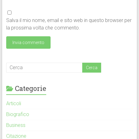
Salva il mio nome, email e sito web in questo browser per
la prossima volta che commento.
Categorie
Articoli
Biografico
Business
Citazione