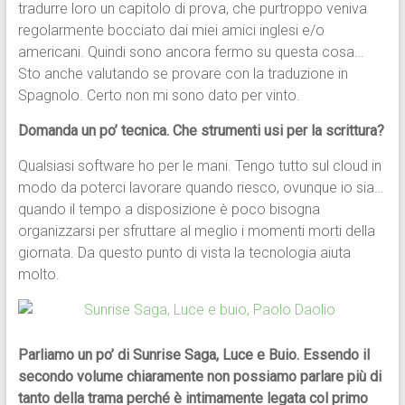
tradurre loro un capitolo di prova, che purtroppo veniva
regolarmente bocciato dai miei amici inglesi e/o
americani. Quindi sono ancora fermo su questa cosa…
Sto anche valutando se provare con la traduzione in
Spagnolo. Certo non mi sono dato per vinto.
Domanda un po’ tecnica. Che strumenti usi per la scrittura?
Qualsiasi software ho per le mani. Tengo tutto sul cloud in
modo da poterci lavorare quando riesco, ovunque io sia…
quando il tempo a disposizione è poco bisogna
organizzarsi per sfruttare al meglio i momenti morti della
giornata. Da questo punto di vista la tecnologia aiuta
molto.
Parliamo un po’ di Sunrise Saga, Luce e Buio. Essendo il
secondo volume chiaramente non possiamo parlare più di
tanto della trama perché è intimamente legata col primo