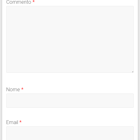
Commento
*
Nome
*
Email
*