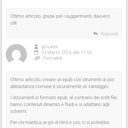
Ottimo articolo, grazie per i suggerimenti, davvero
utili.
Rispondi
giovanni
24 Marzo 2016 alle 11:56
Permalink
Ottimo articolo, creare un epub con strumenti di uso
abbastanza comune è sicuramente un vantaggio.
I documenti in formato epub, al contrario dei soliti file,
hanno contenuti dinamici e fluidi e si adattano agli
schermi.
Per chi mastica un pò di html e css, ci si potrebbe