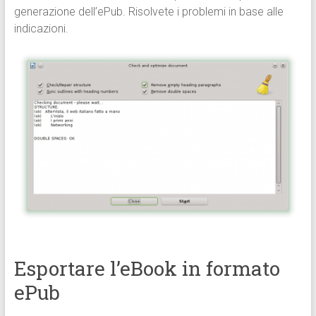
generazione dell’ePub. Risolvete i problemi in base alle
indicazioni.
Esportare l’eBook in formato
ePub