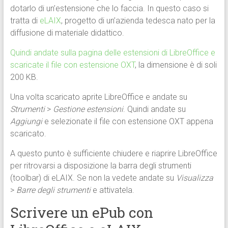
dotarlo di un’estensione che lo faccia. In questo caso si
tratta di
eLAIX
, progetto di un’azienda tedesca nato per la
diffusione di materiale didattico.
Quindi andate sulla pagina delle estensioni di LibreOffice e
scaricate il file con estensione OXT
, la dimensione è di soli
200 KB.
Una volta scaricato aprite LibreOffice e andate su
Strumenti
>
Gestione estensioni
. Quindi andate su
Aggiungi
e selezionate il file con estensione OXT appena
scaricato.
A questo punto è sufficiente chiudere e riaprire LibreOffice
per ritrovarsi a disposizione la barra degli strumenti
(toolbar) di eLAIX. Se non la vedete andate su
Visualizza
>
Barre degli strumenti
e attivatela.
Scrivere un ePub con