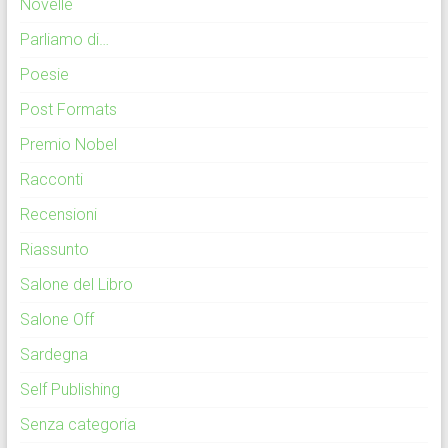
Novelle
Parliamo di…
Poesie
Post Formats
Premio Nobel
Racconti
Recensioni
Riassunto
Salone del Libro
Salone Off
Sardegna
Self Publishing
Senza categoria