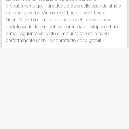
probabilmente quelli di videoscrittura delle suite da ufficio
più diffuse, come Microsoft Office e LibreOffice e
OpenOffice. Gli ultimi due sono progetti open source
portati avanti dalle rispettive comunità di sviluppo e hanno
ormai raggiunto un livello di maturità tale da renderli
perfettamente usabili e soprattutto sono gratuiti.