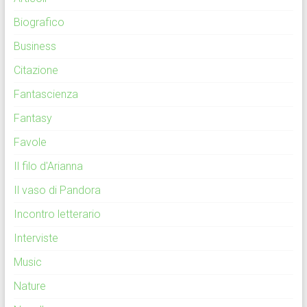
Biografico
Business
Citazione
Fantascienza
Fantasy
Favole
Il filo d'Arianna
Il vaso di Pandora
Incontro letterario
Interviste
Music
Nature