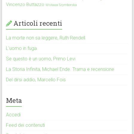
Vincenzo Buttazzo
Wisława Szymborska
Articoli recenti
La morte non sa leggere, Ruth Rendell
L’uomo in fuga
Se questo è un uomo, Primo Levi
La Storia Infinita, Michael Ende. Trama e recensione
Del dirsi addio, Marcello Fois
Meta
Accedi
Feed dei contenuti