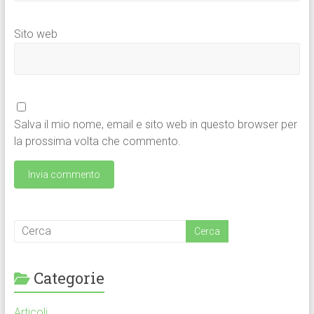
Sito web
Salva il mio nome, email e sito web in questo browser per
la prossima volta che commento.
Categorie
Articoli