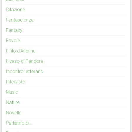
Citazione
Fantascienza
Fantasy
Favole
Il filo d'Arianna
Il vaso di Pandora
Incontro letterario
Interviste
Music
Nature
Novelle
Parliamo di…