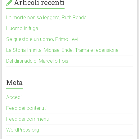
Articoli recenti
La morte non sa leggere, Ruth Rendell
L’uomo in fuga
Se questo è un uomo, Primo Levi
La Storia Infinita, Michael Ende. Trama e recensione
Del dirsi addio, Marcello Fois
Meta
Accedi
Feed dei contenuti
Feed dei commenti
WordPress.org