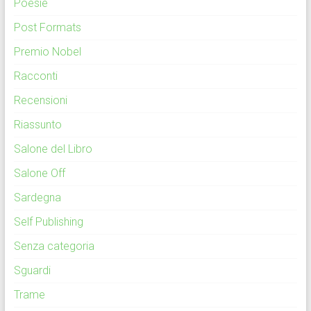
Poesie
Post Formats
Premio Nobel
Racconti
Recensioni
Riassunto
Salone del Libro
Salone Off
Sardegna
Self Publishing
Senza categoria
Sguardi
Trame