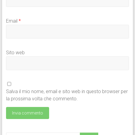
Email
*
Sito web
Salva il mio nome, email e sito web in questo browser per
la prossima volta che commento.