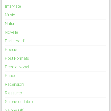
Interviste
Music
Nature
Novelle
Parliamo di…
Poesie
Post Formats
Premio Nobel
Racconti
Recensioni
Riassunto
Salone del Libro
Salone Off