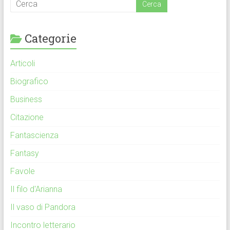
Categorie
Articoli
Biografico
Business
Citazione
Fantascienza
Fantasy
Favole
Il filo d'Arianna
Il vaso di Pandora
Incontro letterario