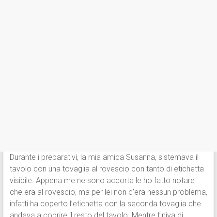
Durante i preparativi, la mia amica Susanna, sistemava il
tavolo con una tovaglia al rovescio con tanto di etichetta
visibile. Appena me ne sono accorta le ho fatto notare
che era al rovescio, ma per lei non c’era nessun problema,
infatti ha coperto l’etichetta con la seconda tovaglia che
andava a coprire il resto del tavolo. Mentre finiva di