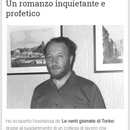
Un romanzo inquietante e
profetico
Ho scoperto l’esistenza de
Le venti giornate di Torino
grazie al suggerimento di un collega di lavoro che