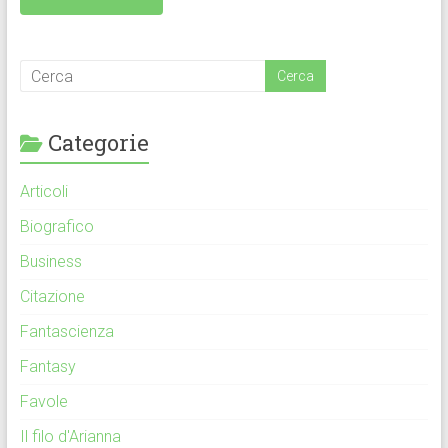
Categorie
Articoli
Biografico
Business
Citazione
Fantascienza
Fantasy
Favole
Il filo d'Arianna