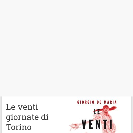
Le venti
giornate di
Torino