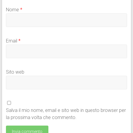
Nome
*
Email
*
Sito web
Salva il mio nome, email e sito web in questo browser per
la prossima volta che commento.