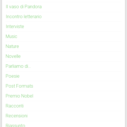
Il vaso di Pandora
Incontro letterario
Interviste
Music
Nature
Novelle
Parliamo di…
Poesie
Post Formats
Premio Nobel
Racconti
Recensioni
Riassunto