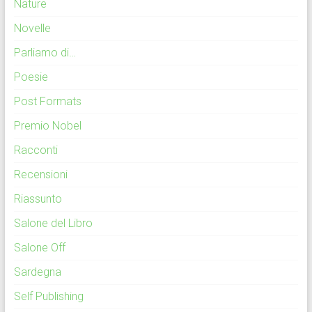
Nature
Novelle
Parliamo di…
Poesie
Post Formats
Premio Nobel
Racconti
Recensioni
Riassunto
Salone del Libro
Salone Off
Sardegna
Self Publishing