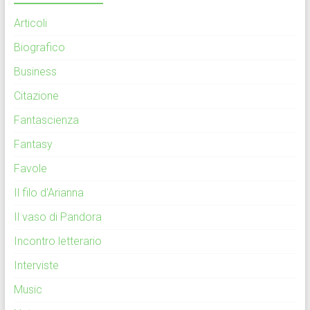
Articoli
Biografico
Business
Citazione
Fantascienza
Fantasy
Favole
Il filo d'Arianna
Il vaso di Pandora
Incontro letterario
Interviste
Music