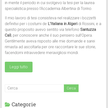
in mente il periodo in cui svolgevo la tesi per la laurea
specialistica presso l’Accademia Albertina di Torino.
Il mio lavoro di tesi consisteva nel realizzare i bozzetti
definitivi per i costumi de
L’Italiana in Algeri
di Rossini, e a
questo proposito avevo sentito via telefono
Santuzza
Calì
, per conoscere anche il suo pensiero sull’Opera.
Gentilmente aveva risposto alle mie domande e sarei
rimasta ad ascoltarla per ore raccontare le sue storie,
facendomi intravvedere meravigliosi mondi.
Leggi tutto
Categorie