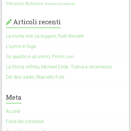
Vincenzo Buttazzo
Wisława Szymborska
Articoli recenti
La morte non sa leggere, Ruth Rendell
L’uomo in fuga
Se questo è un uomo, Primo Levi
La Storia Infinita, Michael Ende. Trama e recensione
Del dirsi addio, Marcello Fois
Meta
Accedi
Feed dei contenuti