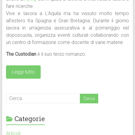
fare ricerche.
Vive e lavora a L’Aquila ma ha vissuto molto tempo
all’estero tra Spagna e Gran Bretagna. Durante il giorno
lavora in un’agenzia assicurativa e al pomeriggio nel
doposcuola, organizza eventi culturali collaborando con
un centro di formazione come docente di varie materie.
The Custodian
è il suo terzo romanzo.
Leggi tutto
Categorie
Articoli