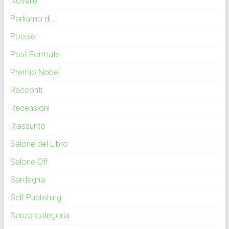
Novelle
Parliamo di…
Poesie
Post Formats
Premio Nobel
Racconti
Recensioni
Riassunto
Salone del Libro
Salone Off
Sardegna
Self Publishing
Senza categoria