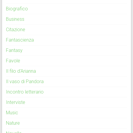
Biografico
Business
Citazione
Fantascienza
Fantasy
Favole
Il filo d'Arianna
Il vaso di Pandora
Incontro letterario
Interviste
Music
Nature