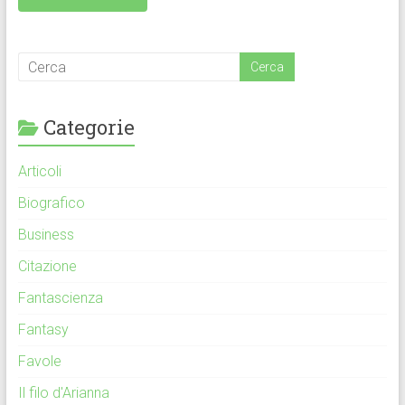
Categorie
Articoli
Biografico
Business
Citazione
Fantascienza
Fantasy
Favole
Il filo d'Arianna