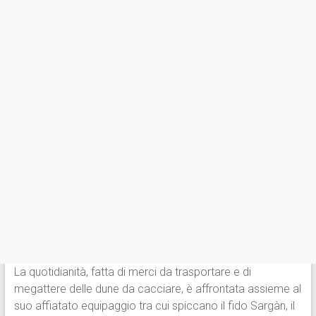
La quotidianità, fatta di merci da trasportare e di
megattere delle dune da cacciare, è affrontata assieme al
suo affiatato equipaggio tra cui spiccano il fido Sargàn, il