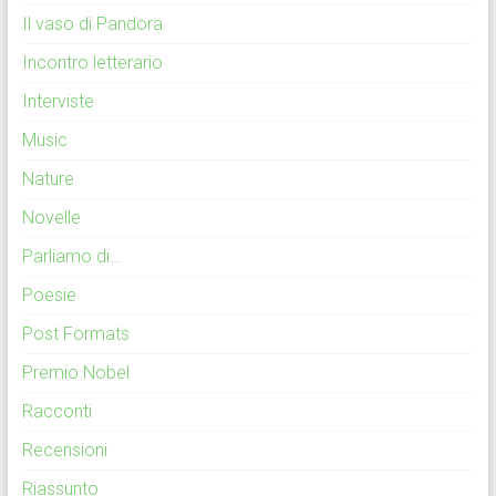
Il vaso di Pandora
Incontro letterario
Interviste
Music
Nature
Novelle
Parliamo di…
Poesie
Post Formats
Premio Nobel
Racconti
Recensioni
Riassunto