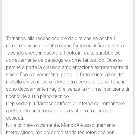
Tornando alla recensione c’è da dire che se anche il
romanzo viene descritto come fantascientifico, e lo sto
facendo anche in questo articolo, in realtà sarebbe più
correttamente da catalogare come fantastico. Questo
perché a parte la classica ambientazione extraterrestre di
scientifico c’è veramente poco. Di fatto le interazioni tra
metallo e viventi, vero fulcro dei racconti di Dario Tonani,
sono decisamente magiche, senza la minima intenzione di
ricondurle su un piano tecnico.
L’episodio più “fantascientifico” all’interno del romanzo è
quello dello pneumosnodo già visto in un racconto
dedicati.
Nulla di male ovviamente, Mondo9 è assolutamente
meraviglioso, ma chi cerca storie tecnologiche non