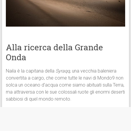
Alla ricerca della Grande
Onda
Naila è la capitana della
Syraqq
, una vecchia baleniera
convertita a cargo, che come tutte le navi di Mondo9 non
solca un oceano d’acqua come siamo abituati sulla Terra,
ma attraversa con le sue colossali ruote gli enormi deserti
sabbiosi di quel mondo remoto.