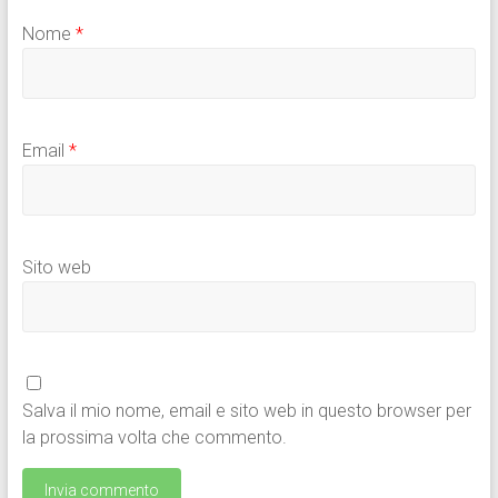
Nome
*
Email
*
Sito web
Salva il mio nome, email e sito web in questo browser per
la prossima volta che commento.