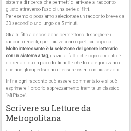
sistema di ricerca che permetti di arrivare al racconto
giusto attraverso l’uso di una serie di filtri.
Per esempio possiamo selezionare un racconto breve da
30 secondi o uno lungo da 5 minuti.
Gli altri filtri a disposizione permettono di scegliere i
racconti recenti, quelli più vecchi o quelli più popolari.
Molto interessante è la selezione del genere letterario
con un sistema a tag
, grazie al fatto che ogni racconto è
corredato da un paio di etichette che lo categorizzano e
che non gli impediscono di essere inserito in più sezioni.
Infine ogni racconto può essere commentato e si può
esprimere il proprio apprezzamento tramite un classico
“Mi Piace”.
Scrivere su Letture da
Metropolitana