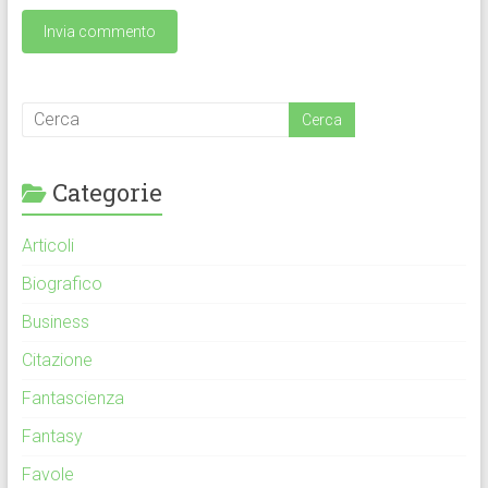
Categorie
Articoli
Biografico
Business
Citazione
Fantascienza
Fantasy
Favole