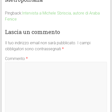
Pingback:
Intervista a Michele Sbriscia, autore di Araba
Fenice
Lascia un commento
Il tuo indirizzo email non sarà pubblicato.
I campi
obbligatori sono contrassegnati
*
Commento
*