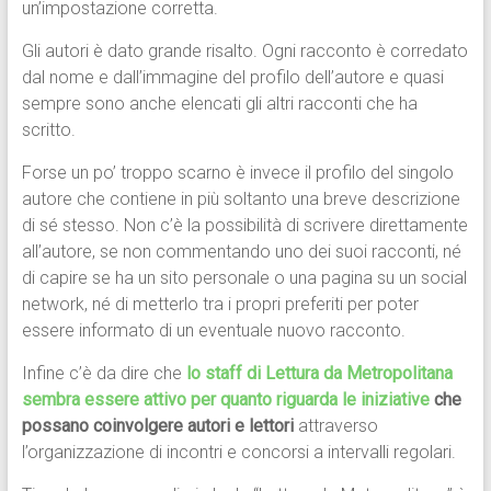
un’impostazione corretta.
Gli autori è dato grande risalto. Ogni racconto è corredato
dal nome e dall’immagine del profilo dell’autore e quasi
sempre sono anche elencati gli altri racconti che ha
scritto.
Forse un po’ troppo scarno è invece il profilo del singolo
autore che contiene in più soltanto una breve descrizione
di sé stesso. Non c’è la possibilità di scrivere direttamente
all’autore, se non commentando uno dei suoi racconti, né
di capire se ha un sito personale o una pagina su un social
network, né di metterlo tra i propri preferiti per poter
essere informato di un eventuale nuovo racconto.
Infine c’è da dire che
lo staff di Lettura da Metropolitana
sembra essere attivo per quanto riguarda le iniziative
che
possano coinvolgere autori e lettori
attraverso
l’organizzazione di incontri e concorsi a intervalli regolari.