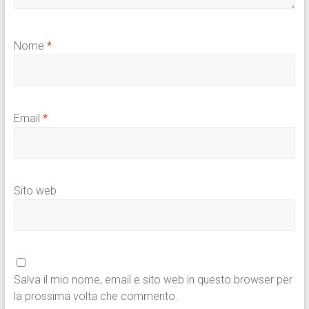
Nome
*
Email
*
Sito web
Salva il mio nome, email e sito web in questo browser per
la prossima volta che commento.