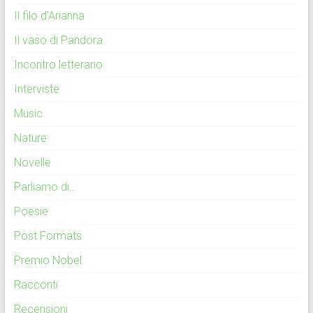
Il filo d'Arianna
Il vaso di Pandora
Incontro letterario
Interviste
Music
Nature
Novelle
Parliamo di…
Poesie
Post Formats
Premio Nobel
Racconti
Recensioni