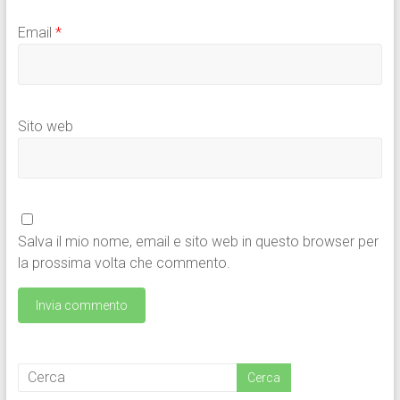
Email
*
Sito web
Salva il mio nome, email e sito web in questo browser per
la prossima volta che commento.