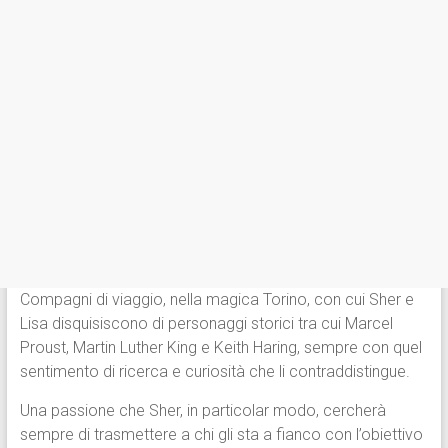
Compagni di viaggio, nella magica Torino, con cui Sher e
Lisa disquisiscono di personaggi storici tra cui Marcel
Proust, Martin Luther King e Keith Haring, sempre con quel
sentimento di ricerca e curiosità che li contraddistingue.
Una passione che Sher, in particolar modo, cercherà
sempre di trasmettere a chi gli sta a fianco con l’obiettivo