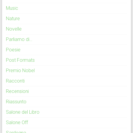
Music
Nature
Novelle
Parliamo di…
Poesie
Post Formats
Premio Nobel
Racconti
Recensioni
Riassunto
Salone del Libro
Salone Off
Sardegna