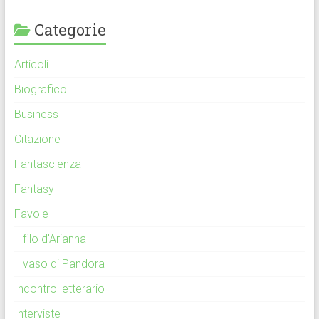
Categorie
Articoli
Biografico
Business
Citazione
Fantascienza
Fantasy
Favole
Il filo d'Arianna
Il vaso di Pandora
Incontro letterario
Interviste